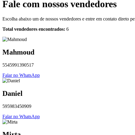
Fale com nossos vendedores
Escolha abaixo um de nossos vendedores e entre em contato direto 
Total vendedores encontrados:
6
Mahmoud
5545991390517
Falar no WhatsApp
Daniel
595983450909
Falar no WhatsApp
Mirta