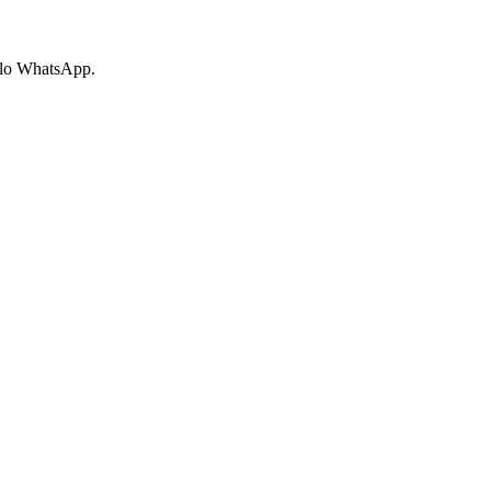
pelo WhatsApp.