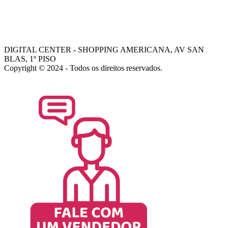
FALE COM GERENTE
- Dani
- Mohamed
DIGITAL CENTER - SHOPPING AMERICANA, AV SAN
BLAS, 1º PISO
Copyright © 2024 - Todos os direitos reservados.