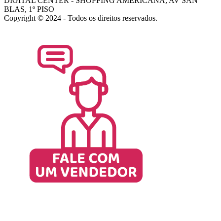
DIGITAL CENTER - SHOPPING AMERICANA, AV SAN
BLAS, 1º PISO
Copyright © 2024 - Todos os direitos reservados.