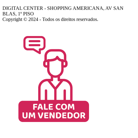
DIGITAL CENTER - SHOPPING AMERICANA, AV SAN
BLAS, 1º PISO
Copyright © 2024 - Todos os direitos reservados.