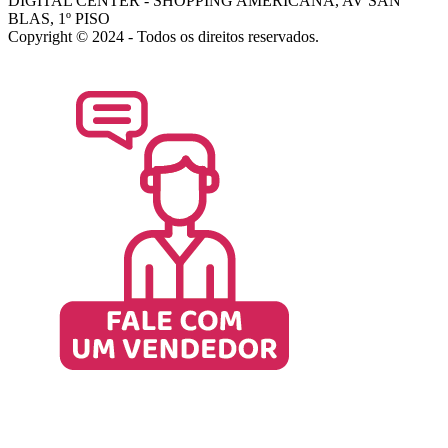
DIGITAL CENTER - SHOPPING AMERICANA, AV SAN
BLAS, 1º PISO
Copyright © 2024 - Todos os direitos reservados.