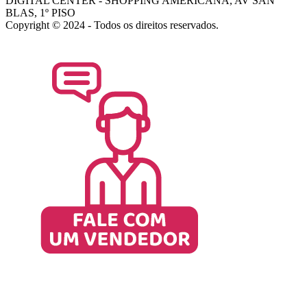
DIGITAL CENTER - SHOPPING AMERICANA, AV SAN
BLAS, 1º PISO
Copyright © 2024 - Todos os direitos reservados.